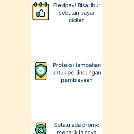
Flexipay!
Bisa libur
sebulan bayar
cicilan
Proteksi tambahan
untuk perlindungan
pembiayaan
Selalu ada
promo
menarik lainnya