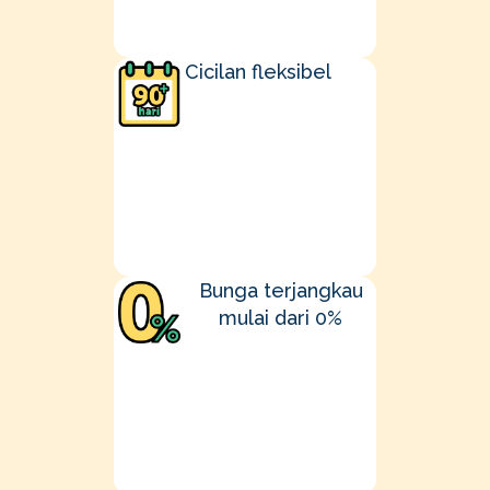
Cicilan fleksibel
Bunga terjangkau
mulai dari 0%