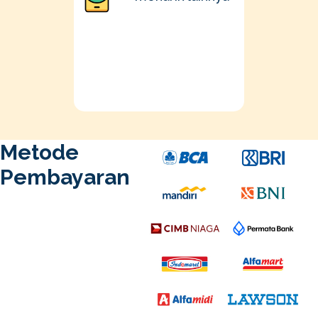
Metode
Pembayaran