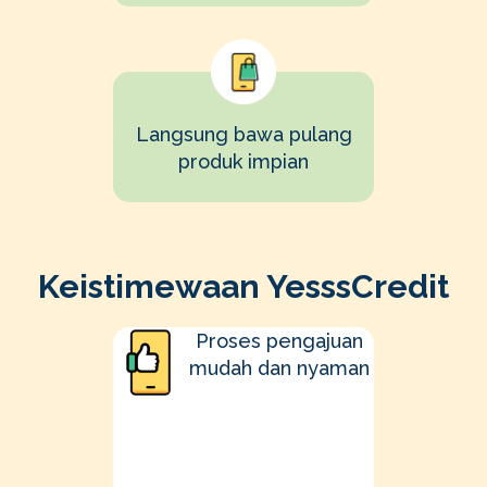
Langsung bawa pulang
produk impian
Keistimewaan YesssCredit
Proses pengajuan
mudah dan nyaman